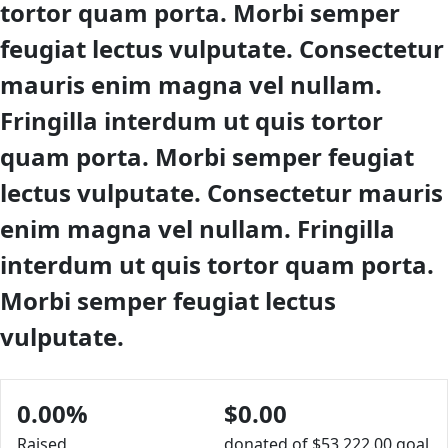
tortor quam porta. Morbi semper
feugiat lectus vulputate. Consectetur
mauris enim magna vel nullam.
Fringilla interdum ut quis tortor
quam porta. Morbi semper feugiat
lectus vulputate. Consectetur mauris
enim magna vel nullam. Fringilla
interdum ut quis tortor quam porta.
Morbi semper feugiat lectus
vulputate.
0.00%
$0.00
Raised
donated of
$53,222.00
goal