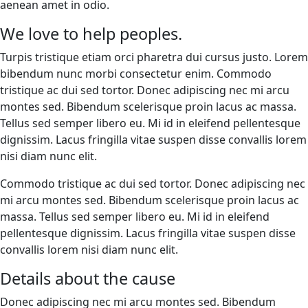
aenean amet in odio.
We love to help peoples.
Turpis tristique etiam orci pharetra dui cursus justo. Lorem
bibendum nunc morbi consectetur enim. Commodo
tristique ac dui sed tortor. Donec adipiscing nec mi arcu
montes sed. Bibendum scelerisque proin lacus ac massa.
Tellus sed semper libero eu. Mi id in eleifend pellentesque
dignissim. Lacus fringilla vitae suspen disse convallis lorem
nisi diam nunc elit.
Commodo tristique ac dui sed tortor. Donec adipiscing nec
mi arcu montes sed. Bibendum scelerisque proin lacus ac
massa. Tellus sed semper libero eu. Mi id in eleifend
pellentesque dignissim. Lacus fringilla vitae suspen disse
convallis lorem nisi diam nunc elit.
Details about the cause
Donec adipiscing nec mi arcu montes sed. Bibendum