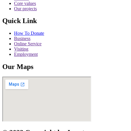
Core values
Our projects
Quick Link
How To Donate
Business
Online Service
Visiting
Employment
Our Maps