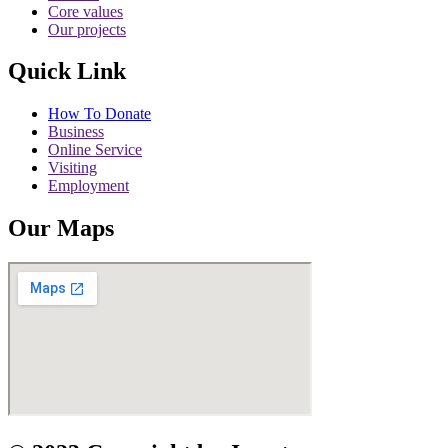
Core values
Our projects
Quick Link
How To Donate
Business
Online Service
Visiting
Employment
Our Maps