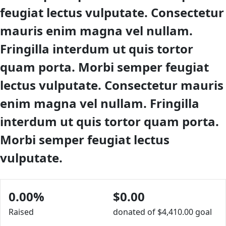
feugiat lectus vulputate. Consectetur
mauris enim magna vel nullam.
Fringilla interdum ut quis tortor
quam porta. Morbi semper feugiat
lectus vulputate. Consectetur mauris
enim magna vel nullam. Fringilla
interdum ut quis tortor quam porta.
Morbi semper feugiat lectus
vulputate.
0.00%
$0.00
Raised
donated of
$4,410.00
goal