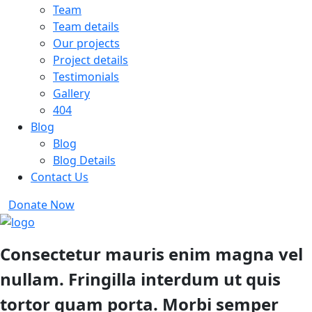
Team
Team details
Our projects
Project details
Testimonials
Gallery
404
Blog
Blog
Blog Details
Contact Us
Donate Now
Consectetur mauris enim magna vel
nullam. Fringilla interdum ut quis
tortor quam porta. Morbi semper