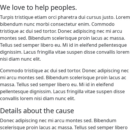
We love to help peoples.
Turpis tristique etiam orci pharetra dui cursus justo. Lorem
bibendum nunc morbi consectetur enim. Commodo
tristique ac dui sed tortor. Donec adipiscing nec mi arcu
montes sed. Bibendum scelerisque proin lacus ac massa.
Tellus sed semper libero eu. Mi id in eleifend pellentesque
dignissim. Lacus fringilla vitae suspen disse convallis lorem
nisi diam nunc elit.
Commodo tristique ac dui sed tortor. Donec adipiscing nec
mi arcu montes sed. Bibendum scelerisque proin lacus ac
massa. Tellus sed semper libero eu. Mi id in eleifend
pellentesque dignissim. Lacus fringilla vitae suspen disse
convallis lorem nisi diam nunc elit.
Details about the cause
Donec adipiscing nec mi arcu montes sed. Bibendum
scelerisque proin lacus ac massa. Tellus sed semper libero