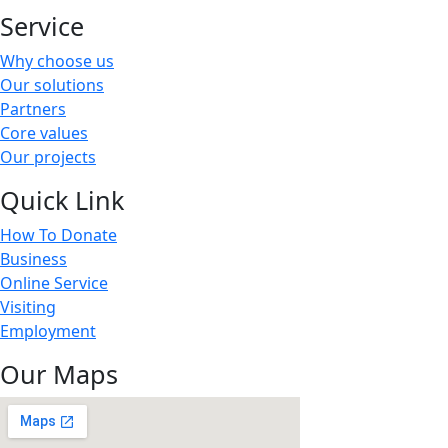
Service
Why choose us
Our solutions
Partners
Core values
Our projects
Quick Link
How To Donate
Business
Online Service
Visiting
Employment
Our Maps