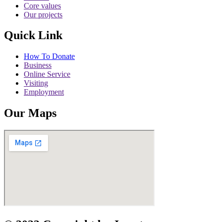
Core values
Our projects
Quick Link
How To Donate
Business
Online Service
Visiting
Employment
Our Maps