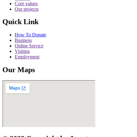
Core values
Our projects
Quick Link
How To Donate
Business
Online Service
Visiting
Employment
Our Maps