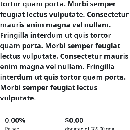
tortor quam porta. Morbi semper
feugiat lectus vulputate. Consectetur
mauris enim magna vel nullam.
Fringilla interdum ut quis tortor
quam porta. Morbi semper feugiat
lectus vulputate. Consectetur mauris
enim magna vel nullam. Fringilla
interdum ut quis tortor quam porta.
Morbi semper feugiat lectus
vulputate.
0.00%
$0.00
Raised
donated of
$85.00
goal