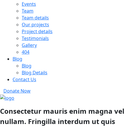
Events
Team
Team details
Our projects
Project details
Testimonials
Gallery
404
Blog
Blog
Blog Details
Contact Us
Donate Now
Consectetur mauris enim magna vel
nullam. Fringilla interdum ut quis