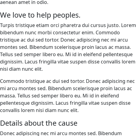
aenean amet in odio.
We love to help peoples.
Turpis tristique etiam orci pharetra dui cursus justo. Lorem
bibendum nunc morbi consectetur enim. Commodo
tristique ac dui sed tortor. Donec adipiscing nec mi arcu
montes sed. Bibendum scelerisque proin lacus ac massa.
Tellus sed semper libero eu. Mi id in eleifend pellentesque
dignissim. Lacus fringilla vitae suspen disse convallis lorem
nisi diam nunc elit.
Commodo tristique ac dui sed tortor. Donec adipiscing nec
mi arcu montes sed. Bibendum scelerisque proin lacus ac
massa. Tellus sed semper libero eu. Mi id in eleifend
pellentesque dignissim. Lacus fringilla vitae suspen disse
convallis lorem nisi diam nunc elit.
Details about the cause
Donec adipiscing nec mi arcu montes sed. Bibendum