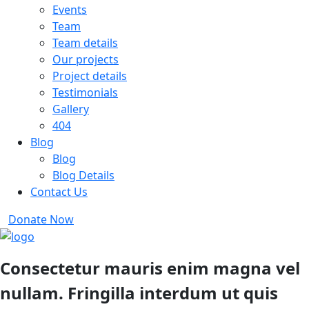
Events
Team
Team details
Our projects
Project details
Testimonials
Gallery
404
Blog
Blog
Blog Details
Contact Us
Donate Now
Consectetur mauris enim magna vel
nullam. Fringilla interdum ut quis