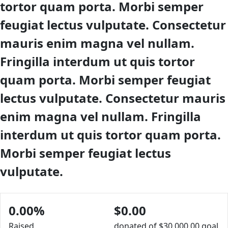
tortor quam porta. Morbi semper
feugiat lectus vulputate. Consectetur
mauris enim magna vel nullam.
Fringilla interdum ut quis tortor
quam porta. Morbi semper feugiat
lectus vulputate. Consectetur mauris
enim magna vel nullam. Fringilla
interdum ut quis tortor quam porta.
Morbi semper feugiat lectus
vulputate.
0.00%
$0.00
Raised
donated of
$30,000.00
goal