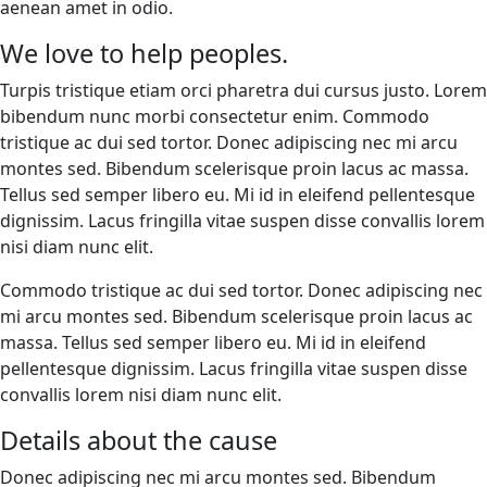
aenean amet in odio.
We love to help peoples.
Turpis tristique etiam orci pharetra dui cursus justo. Lorem
bibendum nunc morbi consectetur enim. Commodo
tristique ac dui sed tortor. Donec adipiscing nec mi arcu
montes sed. Bibendum scelerisque proin lacus ac massa.
Tellus sed semper libero eu. Mi id in eleifend pellentesque
dignissim. Lacus fringilla vitae suspen disse convallis lorem
nisi diam nunc elit.
Commodo tristique ac dui sed tortor. Donec adipiscing nec
mi arcu montes sed. Bibendum scelerisque proin lacus ac
massa. Tellus sed semper libero eu. Mi id in eleifend
pellentesque dignissim. Lacus fringilla vitae suspen disse
convallis lorem nisi diam nunc elit.
Details about the cause
Donec adipiscing nec mi arcu montes sed. Bibendum